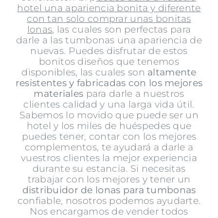
hotel una apariencia bonita y diferente
con tan solo comprar unas bonitas
lonas
, las cuales son perfectas para
darle a las tumbonas una apariencia de
nuevas. Puedes disfrutar de estos
bonitos diseños que tenemos
disponibles, las cuales son
altamente
resistentes y fabricadas con los mejores
materiales
para darle a nuestros
clientes calidad y una larga vida útil.
Sabemos lo movido que puede ser un
hotel y los miles de huéspedes que
puedes tener, contar con los mejores
complementos, te ayudará a darle a
vuestros clientes la mejor experiencia
durante su estancia. Si necesitas
trabajar con los mejores y tener un
distribuidor de lonas para tumbonas
confiable, nosotros podemos ayudarte.
Nos encargamos de vender todos