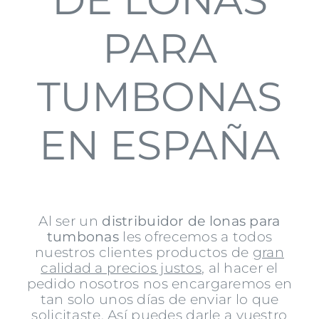
PARA
TUMBONAS
EN ESPAÑA
Al ser un
distribuidor de lonas para
tumbonas
les ofrecemos a todos
nuestros clientes productos de
gran
calidad a precios justos
, al hacer el
pedido nosotros nos encargaremos en
tan solo unos días de enviar lo que
solicitaste. Así p
uedes darle a vuestro