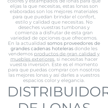
colores y estampados de lonas para que
elijas la que necesitas, estas lonas son
elaboradas son los mejores materiales
para que puedan brindar el confort,
estilo y calidad que necesitas. No
deseches vuestras tumbonas y
comienza a disfrutar de esta gran
variedad de opciones que ofrecemos.
En la actualidad
somos proveedores de
grandes cadenas hoteleras
donde les
vendemos
productos de gran calidad y
muebles exteriores
, si necesitas hacer
vuestra inversión. Este es el momento
para que puedas comprar con nosotros
las mejores lonas y así darles a vuestros
espacios color y elegancia.
DISTRIBUIDO
DE LONAS