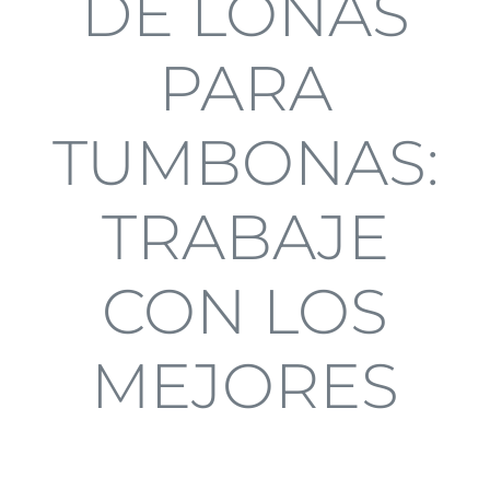
DE LONAS
PARA
TUMBONAS:
TRABAJE
CON LOS
MEJORES