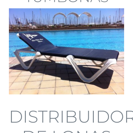
Contacto
Blog
DISTRIBUIDO