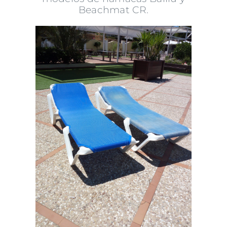
Beachmat CR.