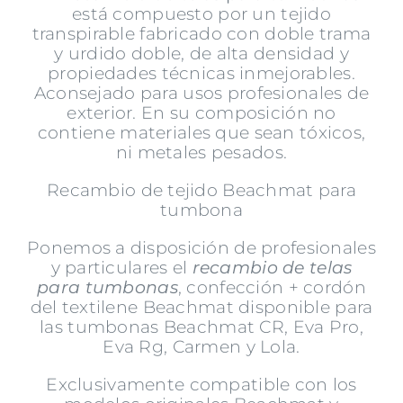
está compuesto por un tejido
transpirable fabricado con doble trama
y urdido doble, de alta densidad y
propiedades técnicas inmejorables.
Aconsejado para usos profesionales de
exterior. En su composición no
contiene materiales que sean tóxicos,
ni metales pesados.
Recambio de tejido Beachmat para
tumbona
Ponemos a disposición de profesionales
y particulares el
recambio de telas
para tumbonas
, confección + cordón
del textilene Beachmat disponible para
las tumbonas Beachmat CR, Eva Pro,
Eva Rg, Carmen y Lola.
Exclusivamente compatible con los