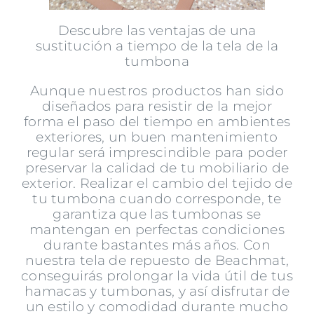
Descubre las ventajas de una
sustitución a tiempo de la tela de la
tumbona
Aunque nuestros productos han sido
diseñados para resistir de la mejor
forma el paso del tiempo en ambientes
exteriores, un buen mantenimiento
regular será imprescindible para poder
preservar la calidad de tu mobiliario de
exterior. Realizar el cambio del tejido de
tu tumbona cuando corresponde, te
garantiza que las tumbonas se
mantengan en perfectas condiciones
durante bastantes más años. Con
nuestra tela de repuesto de Beachmat,
conseguirás prolongar la vida útil de tus
hamacas y tumbonas, y así disfrutar de
un estilo y comodidad durante mucho