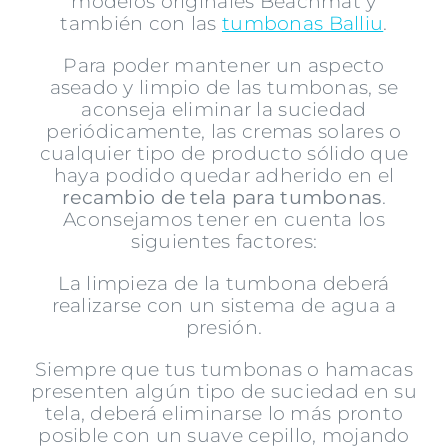
modelos originales Beachmat y
también con las
tumbonas Balliu
.
Para poder mantener un aspecto
aseado y limpio de las tumbonas, se
aconseja eliminar la suciedad
periódicamente, las cremas solares o
cualquier tipo de producto sólido que
haya podido quedar adherido en el
recambio de tela para tumbonas
.
Aconsejamos tener en cuenta los
siguientes factores:
La limpieza de la tumbona deberá
realizarse con un sistema de agua a
presión.
Siempre que tus tumbonas o hamacas
presenten algún tipo de suciedad en su
tela, deberá eliminarse lo más pronto
posible con un suave cepillo, mojando