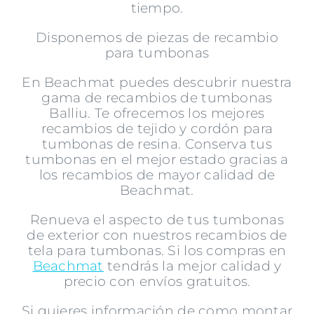
tiempo.
Disponemos de piezas de recambio
para tumbonas
En Beachmat puedes descubrir nuestra
gama de recambios de tumbonas
Balliu. Te ofrecemos los mejores
recambios de tejido y cordón para
tumbonas de resina. Conserva tus
tumbonas en el mejor estado gracias a
los recambios de mayor calidad de
Beachmat.
Renueva el aspecto de tus tumbonas
de exterior con nuestros recambios de
tela para tumbonas. Si los compras en
Beachmat
tendrás la mejor calidad y
precio con envíos gratuitos.
Si quieres información de como montar